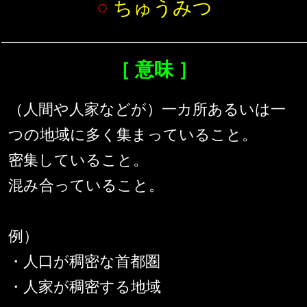
○
ちゅうみつ
［ 意味 ］
（人間や人家などが）一カ所あるいは一
つの地域に多く集まっていること。
密集していること。
混み合っていること。
例）
・人口が稠密な首都圏
・人家が稠密する地域