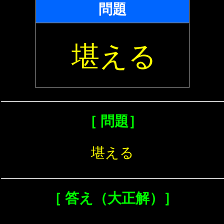
問題
堪える
［ 問題］
堪える
［ 答え（大正解）］