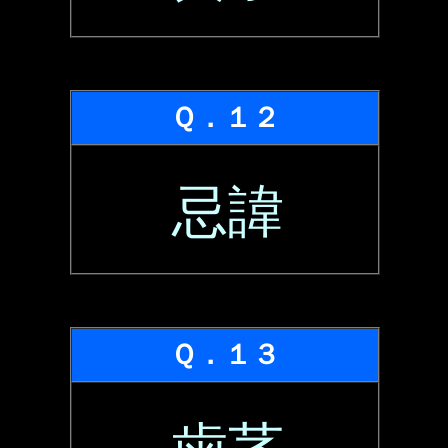
Ｑ．１２
忌諱
Ｑ．１３