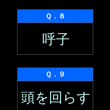
Ｑ．８
呼子
Ｑ．９
頭を回らす