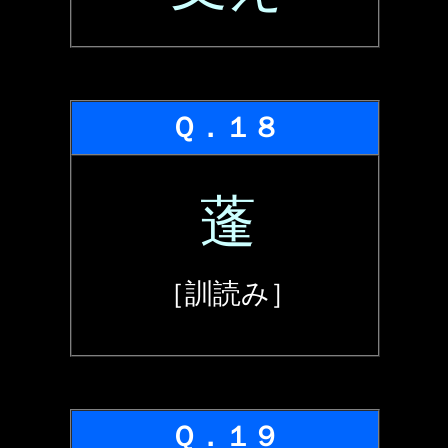
Ｑ．１８
蓬
［訓読み］
Ｑ．１９