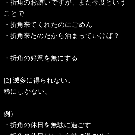
・折角のお誘いですが、また今度という
ことで
・折角来てくれたのにごめん
・折角来たのだから泊まっていけば？
・折角の好意を無にする
[2] 滅多に得られない。
稀にしかない。
例）
・折角の休日を無駄に過ごす