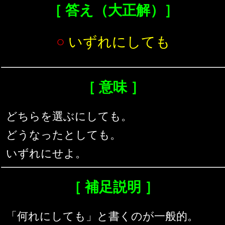
［ 答え（大正解）］
○
いずれにしても
［ 意味 ］
どちらを選ぶにしても。
どうなったとしても。
いずれにせよ。
［ 補足説明 ］
「何れにしても」と書くのが一般的。