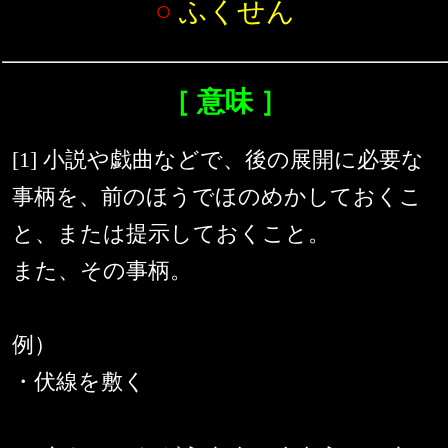
○
ふくせん
［ 意味 ］
[1] 小説や戯曲などで、後の展開に必要な
事柄を、前のほうでほのめかしておくこ
と、または提示しておくこと。
また、その事柄。
例）
・伏線を敷く