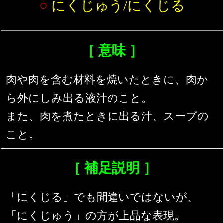
○
にくじゅう/にくじる
［ 意味 ］
肉や肉を含む材料を焼いたときに、肉か
ら外にしみ出る液汁のこと。
また、肉を煮たときに出る汁、スープの
こと。
［ 補足説明 ］
「にくじる」でも間違いではないが、
「にくじゅう」の方が上品な表現。