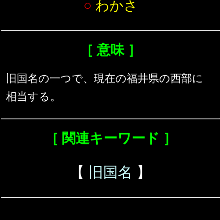
○
わかさ
［ 意味 ］
旧国名の一つで、現在の福井県の西部に
相当する。
［ 関連キーワード ］
【
旧国名
】