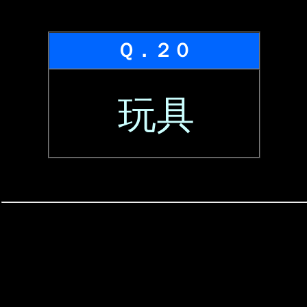
Ｑ．２０
玩具