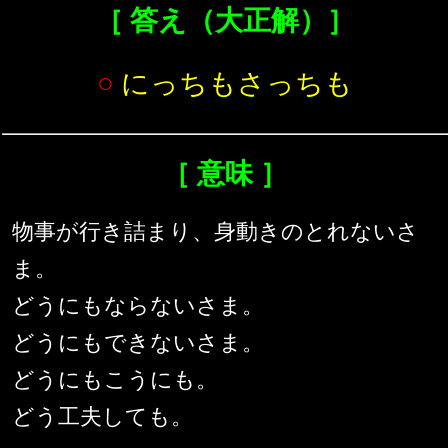
［ 答え（大正解）］
○
にっちもさっちも
［ 意味 ］
物事が行き詰まり、身動きのとれないさ
ま。
どうにもならないさま。
どうにもできないさま。
どうにもこうにも。
どう工夫しても。