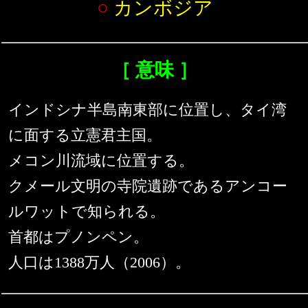
○
カンボジア
［ 意味 ］
インドシナ半島南東部に位置し、タイ湾
に面する立憲君主国。
メコン川流域に位置する。
クメール文明の寺院遺跡であるアンコー
ルワットで知られる。
首都はプノンペン。
人口は1388万人（2006）。