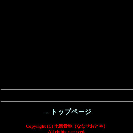
→ トップページ
Copyright (C) 七瀬音弥（ななせおとや）
All rights reserved.