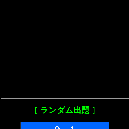
［ ランダム出題 ］