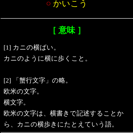
○
かいこう
［ 意味 ］
[1] カニの横ばい。
カニのように横に歩くこと。
[2] 「蟹行文字」の略。
欧米の文字。
横文字。
欧米の文字は、横書きで記述することか
ら、カニの横歩きにたとえていう語。