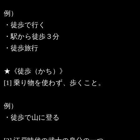
例）
・徒歩で行く
・駅から徒歩３分
・徒歩旅行
★《徒歩（かち）》
[1] 乗り物を使わず、歩くこと。
例）
・徒歩で山に登る