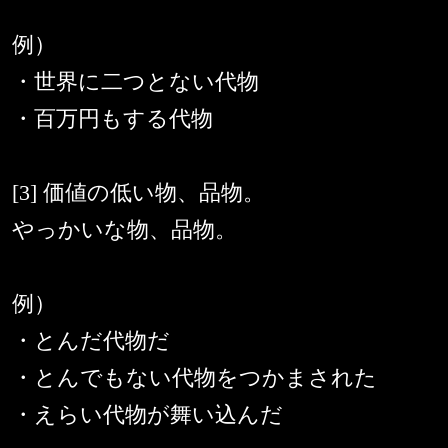
例）
・世界に二つとない代物
・百万円もする代物
[3] 価値の低い物、品物。
やっかいな物、品物。
例）
・とんだ代物だ
・とんでもない代物をつかまされた
・えらい代物が舞い込んだ