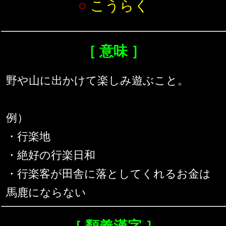
○
こうらく
［ 意味 ］
野や山に出かけて楽しみ遊ぶこと。
例）
・行楽地
・絶好の行楽日和
・行楽客が田舎に落としてくれるお金は
馬鹿にならない