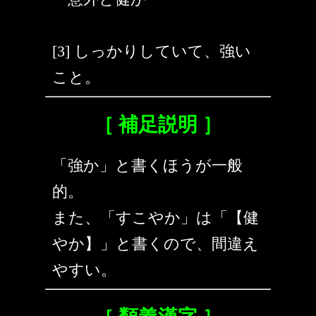
[3] しっかりしていて、強い
こと。
［ 補足説明 ］
「強か」と書くほうが一般
的。
また、「すこやか」は「【健
やか】」と書くので、間違え
やすい。