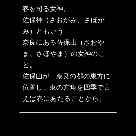
春を司る女神。
佐保神（さおがみ、さほが
み）ともいう。
奈良にある佐保山（さおや
ま、さほやま）の女神のこ
と。
佐保山が、奈良の都の東方に
位置し、東の方角を四季で言
えば春にあたることから。