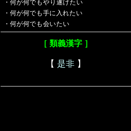
・何が何でもやり遂げたい
・何が何でも手に入れたい
・何が何でも会いたい
［ 類義漢字 ］
【
是非
】