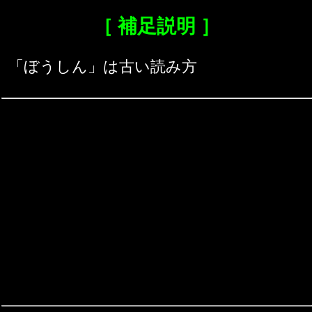
［ 補足説明 ］
「ぼうしん」は古い読み方