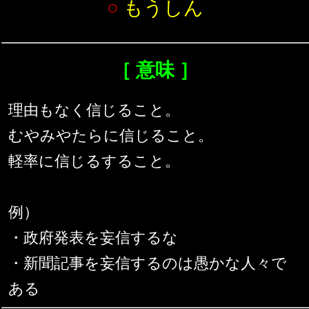
○
もうしん
［ 意味 ］
理由もなく信じること。
むやみやたらに信じること。
軽率に信じるすること。
例）
・政府発表を妄信するな
・新聞記事を妄信するのは愚かな人々で
ある