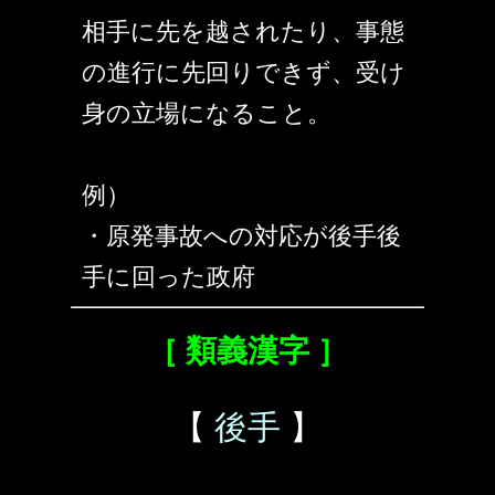
相手に先を越されたり、事態
の進行に先回りできず、受け
身の立場になること。
例）
・原発事故への対応が後手後
手に回った政府
［ 類義漢字 ］
【
後手
】