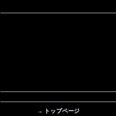
→ トップページ