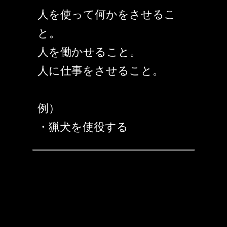
人を使って何かをさせるこ
と。
人を働かせること。
人に仕事をさせること。
例）
・猟犬を使役する