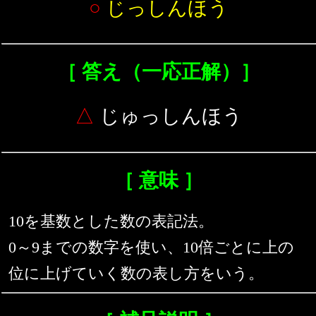
○
じっしんほう
［ 答え（一応正解）］
△
じゅっしんほう
［ 意味 ］
10を基数とした数の表記法。
0～9までの数字を使い、10倍ごとに上の
位に上げていく数の表し方をいう。