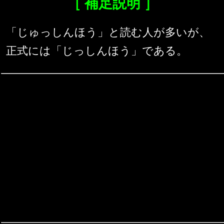
［ 補足説明 ］
「じゅっしんほう」と読む人が多いが、
正式には「じっしんほう」である。