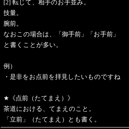
[2] 転じて、相手のお手並み。
技量。
腕前。
なおこの場合は、「御手前」「お手前」
と書くことが多い。
例）
・是非をお点前を拝見したいものですね
★《点前（たてまえ）》
茶道における、てまえのこと。
「立前」（たてまえ）とも書く。