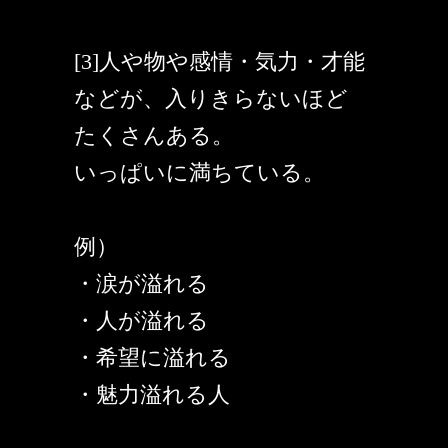
[3]人や物や感情・気力・才能
などが、入りきらないほど
たくさんある。
いっぱいに満ちている。
例）
・涙が溢れる
・人が溢れる
・希望に溢れる
・魅力溢れる人