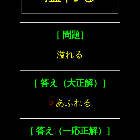
［ 問題］
溢れる
［ 答え（大正解）］
○
あふれる
［ 答え（一応正解）］