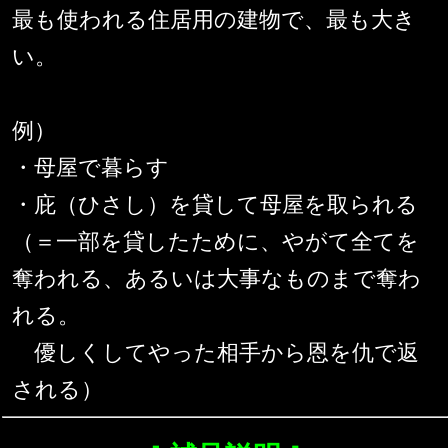
最も使われる住居用の建物で、最も大き
い。
例）
・母屋で暮らす
・庇（ひさし）を貸して母屋を取られる
（＝一部を貸したために、やがて全てを
奪われる、あるいは大事なものまで奪わ
れる。
優しくしてやった相手から恩を仇で返
される）