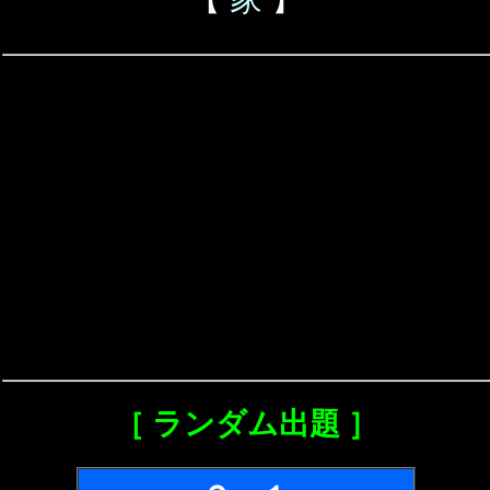
［ ランダム出題 ］