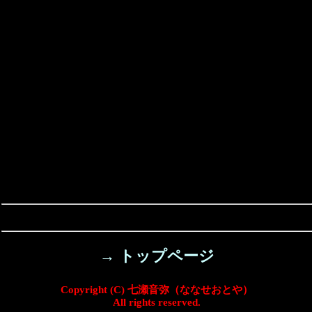
→ トップページ
Copyright (C) 七瀬音弥（ななせおとや）
All rights reserved.