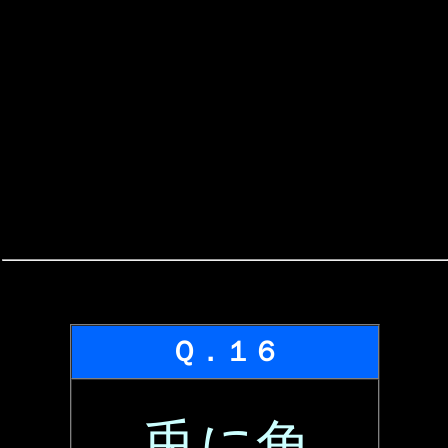
Ｑ．１６
兎に角