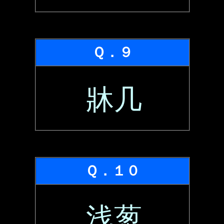
Ｑ．９
牀几
Ｑ．１０
浅葱