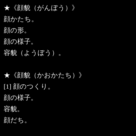
★《顔貌（がんぼう）》
顔かたち。
顔の形。
顔の様子。
容貌（ようぼう）。
★《顔貌（かおかたち）》
[1] 顔のつくり。
顔の様子。
容貌。
顔だち。