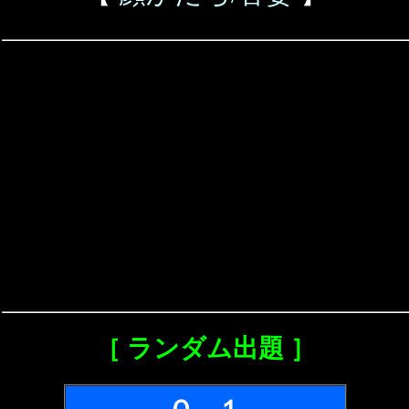
［ ランダム出題 ］