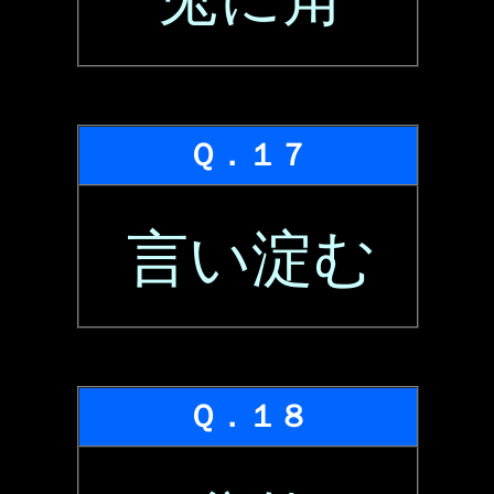
Ｑ．１７
言い淀む
Ｑ．１８