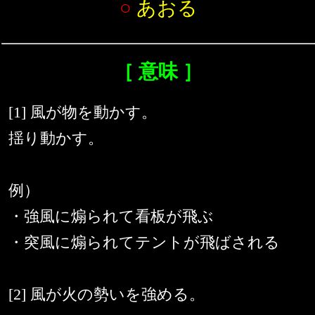
○
あおる
［ 意味 ］
[1] 風が物を動かす。
揺り動かす。
例）
・強風に煽られて看板が飛ぶ
・突風に煽られてテントが飛ばされる
[2] 風が火の勢いを強める。