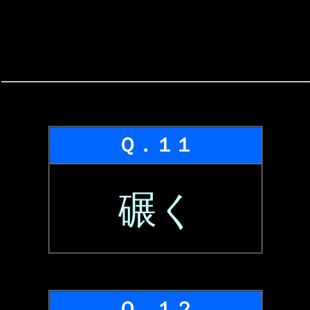
Ｑ．１１
碾く
Ｑ．１２