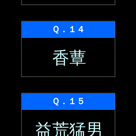
Ｑ．１４
香蕈
Ｑ．１５
益荒猛男