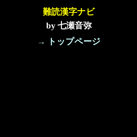
難読漢字ナビ
by 七瀬音弥
→ トップページ