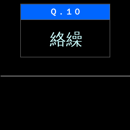
Ｑ．１０
絡繰