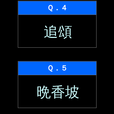
Ｑ．４
追頌
Ｑ．５
晩香坡