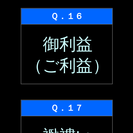
Ｑ．１６
御利益
（ご利益）
Ｑ．１７