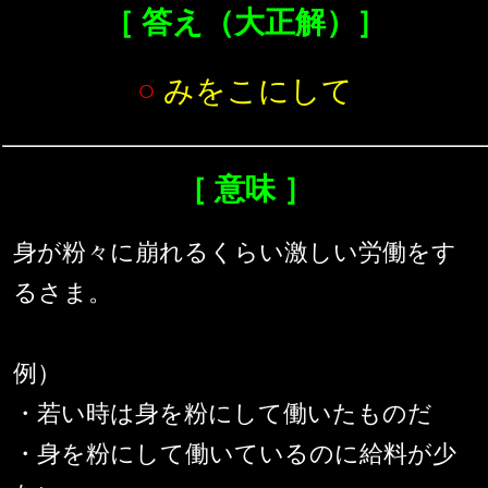
［ 答え（大正解）］
○
みをこにして
［ 意味 ］
身が粉々に崩れるくらい激しい労働をす
るさま。
例）
・若い時は身を粉にして働いたものだ
・身を粉にして働いているのに給料が少