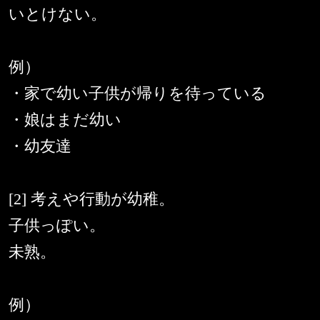
いとけない。
例）
・家で幼い子供が帰りを待っている
・娘はまだ幼い
・幼友達
[2] 考えや行動が幼稚。
子供っぽい。
未熟。
例）