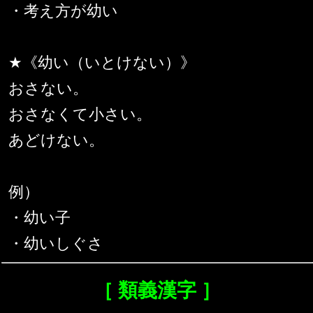
・考え方が幼い
★《幼い（いとけない）》
おさない。
おさなくて小さい。
あどけない。
例）
・幼い子
・幼いしぐさ
［ 類義漢字 ］