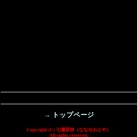
→ トップページ
Copyright (C) 七瀬音弥（ななせおとや）
All rights reserved.