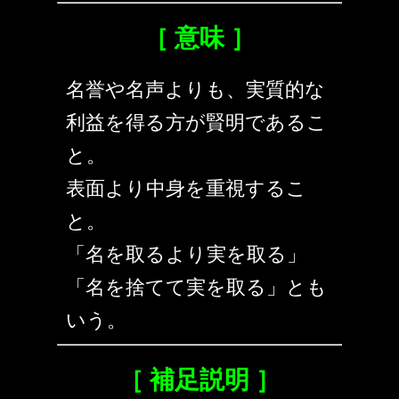
［ 意味 ］
名誉や名声よりも、実質的な
利益を得る方が賢明であるこ
と。
表面より中身を重視するこ
と。
「名を取るより実を取る」
「名を捨てて実を取る」とも
いう。
［ 補足説明 ］