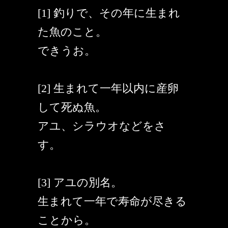
[1] 釣りで、その年に生まれ
た魚のこと。
できうお。
[2] 生まれて一年以内に産卵
して死ぬ魚。
アユ、シラウオなどをさ
す。
[3] アユの別名。
生まれて一年で寿命が尽きる
ことから。