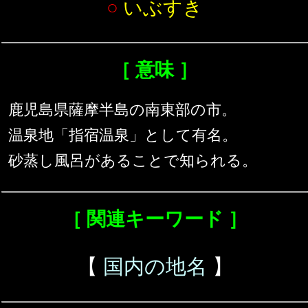
○
いぶすき
［ 意味 ］
鹿児島県薩摩半島の南東部の市。
温泉地「指宿温泉」として有名。
砂蒸し風呂があることで知られる。
［ 関連キーワード ］
【
国内の地名
】