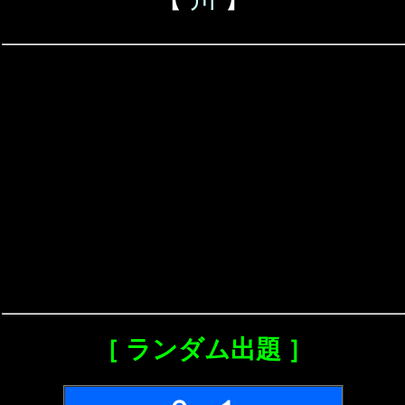
［ ランダム出題 ］