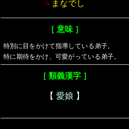
○
まなでし
［ 意味 ］
特別に目をかけて指導している弟子。
特に期待をかけ、可愛がっている弟子。
［ 類義漢字 ］
【
愛娘
】