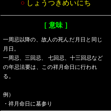
○
しょうつきめいにち
［ 意味 ］
一周忌以降の、故人の死んだ月日と同じ
月日。
一周忌、三回忌、 七回忌、十三回忌など
の年忌法要は、この祥月命日に行われ
る。
例）
・祥月命日に墓参り