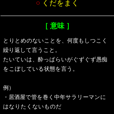
○
くだをまく
［ 意味 ］
とりとめのないことを、何度もしつこく
繰り返して言うこと。
たいていは、酔っぱらいがぐずぐず愚痴
をこぼしている状態を言う。
例）
・居酒屋で管を巻く中年サラリーマンに
はなりたくないものだ