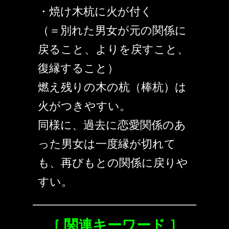
・焼け木杭に火が付く
（＝別れた男女が元の関係に
戻ること、よりを戻すこと、
復縁すること）
燃え残りの木の杭（棒杭）は
火がつきやすい。
同様に、過去に恋愛関係のあ
った男女は一度縁が切れて
も、再びもとの関係に戻りや
すい。
［ 関連キーワード ］