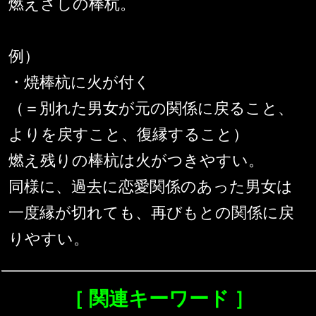
燃えさしの棒杭。
例）
・焼棒杭に火が付く
（＝別れた男女が元の関係に戻ること、
よりを戻すこと、復縁すること）
燃え残りの棒杭は火がつきやすい。
同様に、過去に恋愛関係のあった男女は
一度縁が切れても、再びもとの関係に戻
りやすい。
［ 関連キーワード ］