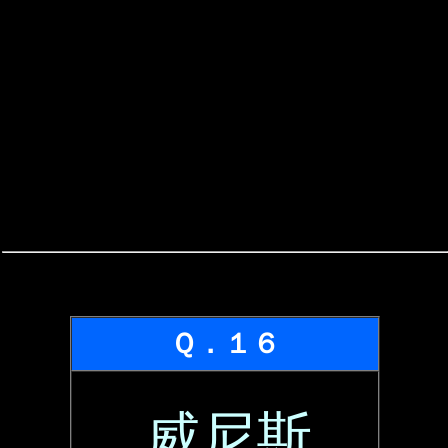
Ｑ．１６
威尼斯