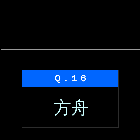
Ｑ．１６
方舟