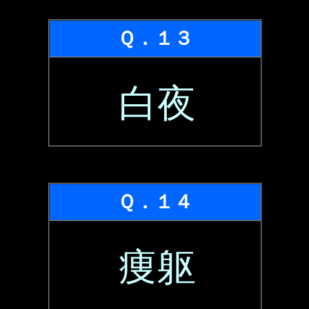
Ｑ．１３
白夜
Ｑ．１４
痩躯