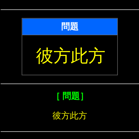
問題
彼方此方
［ 問題］
彼方此方