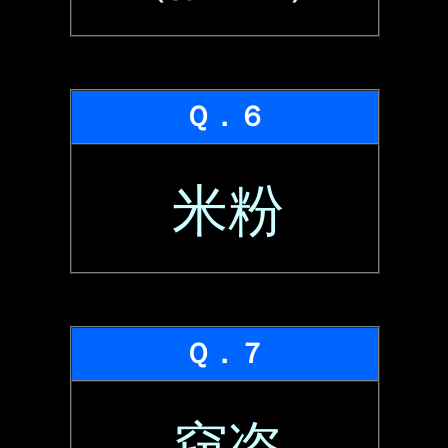
Ｑ．６
米粉
Ｑ．７
窃盗