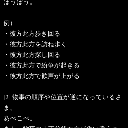
ほうぼう。
例）
・彼方此方歩き回る
・彼方此方を訪ね歩く
・彼方此方探し回る
・彼方此方で紛争が起きる
・彼方此方で歓声が上がる
[2] 物事の順序や位置が逆になっているさ
ま。
あべこべ。