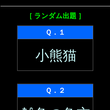
［ ランダム出題 ］
Ｑ．１
小熊猫
Ｑ．２