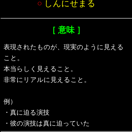
○
しんにせまる
［ 意味 ］
表現されたものが、現実のように見える
こと。
本当らしく見えること。
非常にリアルに見えること。
例）
・真に迫る演技
・彼の演技は真に迫っていた