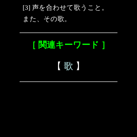
[3] 声を合わせて歌うこと。
また、その歌。
［ 関連キーワード ］
【
歌
】