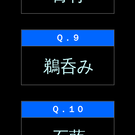
Ｑ．９
鵜呑み
Ｑ．１０