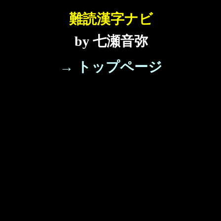
難読漢字ナビ
by 七瀬音弥
→ トップページ