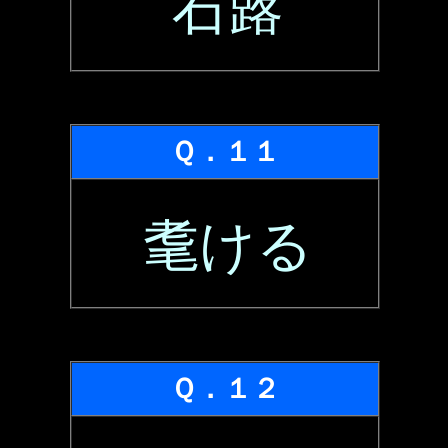
石蕗
Ｑ．１１
耄ける
Ｑ．１２