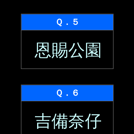
Ｑ．５
恩賜公園
Ｑ．６
吉備奈仔