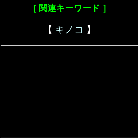
［ 関連キーワード ］
【
キノコ
】