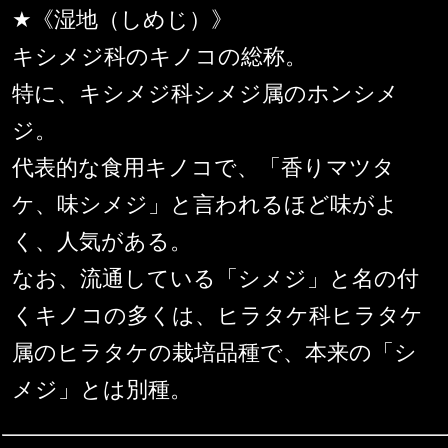
★《湿地（しめじ）》
キシメジ科のキノコの総称。
特に、キシメジ科シメジ属のホンシメ
ジ。
代表的な食用キノコで、「香りマツタ
ケ、味シメジ」と言われるほど味がよ
く、人気がある。
なお、流通している「シメジ」と名の付
くキノコの多くは、ヒラタケ科ヒラタケ
属のヒラタケの栽培品種で、本来の「シ
メジ」とは別種。