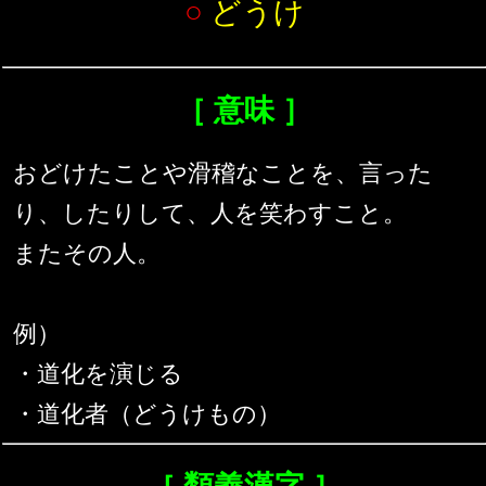
○
どうけ
［ 意味 ］
おどけたことや滑稽なことを、言った
り、したりして、人を笑わすこと。
またその人。
例）
・道化を演じる
・道化者（どうけもの）