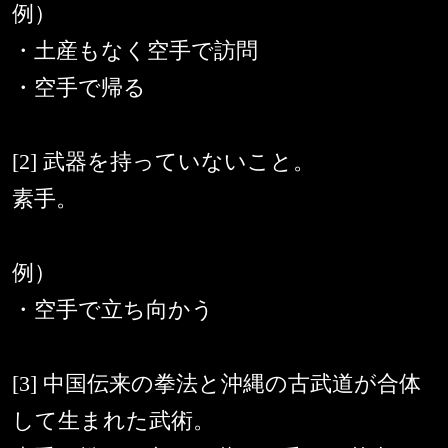
例）
・土産もなく空手で訪問
・空手で帰る
[2] 武器を持っていないこと。
素手。
例）
・空手で立ち向かう
[3] 中国伝来の拳法と沖縄の古武道が合体
して生まれた武術。